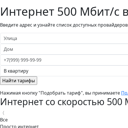
Интернет 500 Мбит/с 
Введите адрес и узнайте список доступных провайдеров
Нажимая кнопку "Подобрать тариф", вы принимаете
По
Интернет со скоростью 500 М
〈
Все
Просто интернет