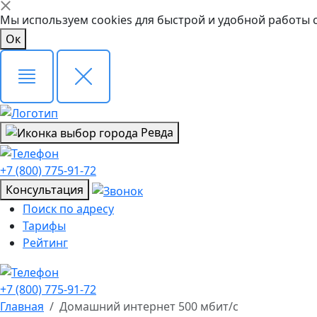
Мы используем cookies для быстрой и удобной работы 
Ок
Ревда
+7 (800) 775-91-72
Консультация
Поиск по адресу
Тарифы
Рейтинг
+7 (800) 775-91-72
Главная
Домашний интернет 500 мбит/с