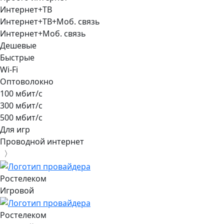
Интернет+ТВ
Интернет+ТВ+Моб. связь
Интернет+Моб. связь
Дешевые
Быстрые
Wi-Fi
Оптоволокно
100 мбит/с
300 мбит/с
500 мбит/с
Для игр
Проводной интернет
〉
Ростелеком
Игровой
Ростелеком