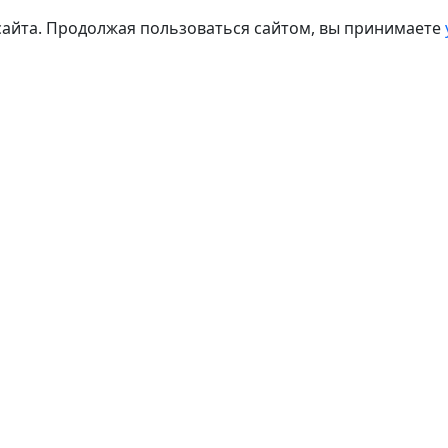
сайта. Продолжая пользоваться сайтом, вы принимаете