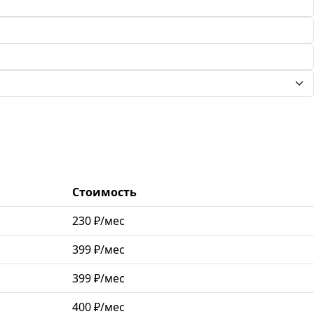
Стоимость
230 ₽/мес
399 ₽/мес
399 ₽/мес
400 ₽/мес