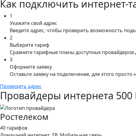
Как подключить интернет-та
1
Укажите свой адрес
Введите адрес, чтобы проверить возможность под
2
Выберите тариф
Сравните тарифные планы доступных провайдеров 
3
Оформите заявку
Оставьте заявку на подключение, для этого просто
Проверить адрес
Провайдеры интернета 500 М
Ростелеком
40 тарифов
Домашний интернет, ТВ, Мобильная связь