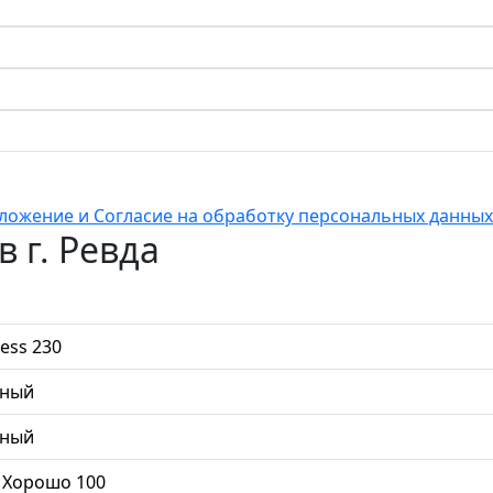
ложение и Согласие на обработку персональных данных
 г. Ревда
ess 230
ьный
ьный
 Хорошо 100