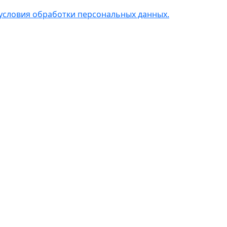
условия обработки персональных данных.