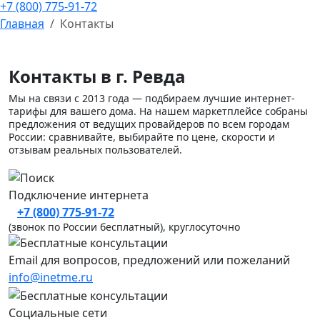
+7 (800) 775-91-72
Главная
Контакты
Контакты в г. Ревда
Мы на связи с 2013 года — подбираем лучшие интернет-
тарифы для вашего дома. На нашем маркетплейсе собраны
предложения от ведущих провайдеров по всем городам
России: сравнивайте, выбирайте по цене, скорости и
отзывам реальных пользователей.
Подключение интернета
+7 (800) 775-91-72
(звонок по России бесплатный), круглосуточно
Email для вопросов, предложений или пожеланий
info@inetme.ru
Социальные сети