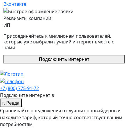
Вконтакте
Реквизиты компании
ИП
Присоединяйтесь к миллионам пользователей,
которые уже выбрали лучший интернет вместе с
нами
Подключить интернет
+7 (800) 775-91-72
Подключите интернет в
г. Ревда
Сравнивайте предложения от лучших провайдеров и
находите тариф, который точно соответствует вашим
потребностям