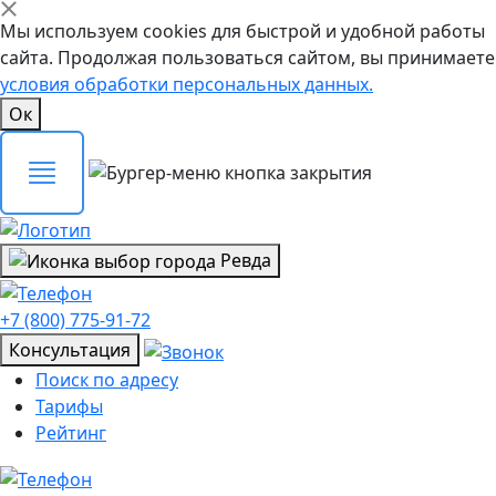
Мы используем cookies для быстрой и удобной работы
сайта. Продолжая пользоваться сайтом, вы принимаете
условия обработки персональных данных.
Ок
Ревда
+7 (800) 775-91-72
Консультация
Поиск по адресу
Тарифы
Рейтинг