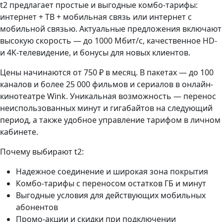
t2 предлагает простые и выгодные комбо-тарифы:
интернет + ТВ + мобильная связь или интернет с
мобильной связью. Актуальные предложения включают
высокую скорость — до 1000 Мбит/с, качественное HD-
и 4K-телевидение, и бонусы для новых клиентов.
Цены начинаются от 750 ₽ в месяц. В пакетах — до 100
каналов и более 25 000 фильмов и сериалов в онлайн-
кинотеатре Wink. Уникальная возможность — перенос
неиспользованных минут и гигабайтов на следующий
период, а также удобное управление тарифом в личном
кабинете.
Почему выбирают t2:
Надежное соединение и широкая зона покрытия
Комбо-тарифы с переносом остатков ГБ и минут
Выгодные условия для действующих мобильных
абонентов
Промо-акции и скидки при подключении