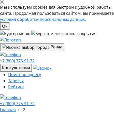
Мы используем cookies для быстрой и удобной работы
сайта. Продолжая пользоваться сайтом, вы принимаете
условия обработки персональных данных.
Ок
Ревда
+7 (800) 775-91-72
Консультация
Поиск по адресу
Тарифы
Рейтинг
+7 (800) 775-91-72
Главная
t2