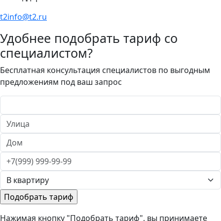
t2info@t2.ru
Удобнее подобрать тариф со
специалистом?
Бесплатная консультация специалистов по выгодным
предложениям под ваш запрос
Нажимая кнопку "Подобрать тариф", вы принимаете