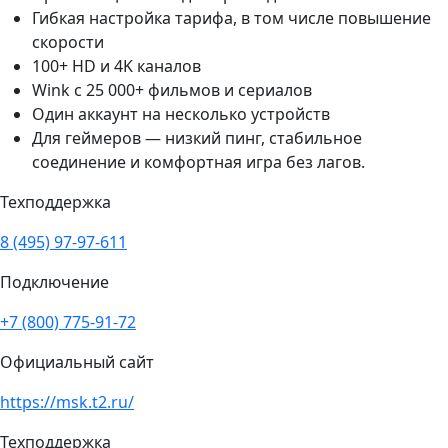
Гибкая настройка тарифа, в том числе повышение
скорости
100+ HD и 4K каналов
Wink с 25 000+ фильмов и сериалов
Один аккаунт на несколько устройств
Для геймеров — низкий пинг, стабильное
соединение и комфортная игра без лагов.
Техподдержка
8 (495) 97-97-611
Подключение
+7 (800) 775-91-72
Официальный сайт
https://msk.t2.ru/
Техподдержка