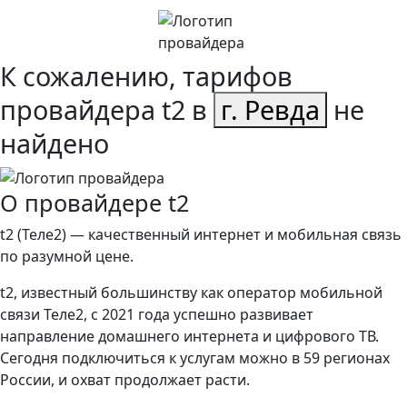
К сожалению, тарифов
провайдера t2 в
г. Ревда
не
найдено
О провайдере t2
t2 (Теле2) — качественный интернет и мобильная связь
по разумной цене.
t2, известный большинству как оператор мобильной
связи Теле2, с 2021 года успешно развивает
направление домашнего интернета и цифрового ТВ.
Сегодня подключиться к услугам можно в 59 регионах
России, и охват продолжает расти.