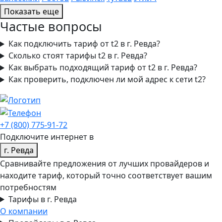
Показать еще
Частые вопросы
Как подключить тариф от t2 в г. Ревда?
Сколько стоят тарифы t2 в г. Ревда?
Как выбрать подходящий тариф от t2 в г. Ревда?
Как проверить, подключен ли мой адрес к сети t2?
+7 (800) 775-91-72
Подключите интернет в
г. Ревда
Сравнивайте предложения от лучших провайдеров и
находите тариф, который точно соответствует вашим
потребностям
Тарифы в г. Ревда
О компании