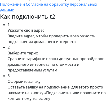
Положение и Согласие на обработку персональных
данных
Как подключить t2
1
Укажите свой адрес
Введите адрес, чтобы проверить возможность
подключения домашнего интернета
2
Выберите тариф
Сравните тарифные планы доступных провайдеров
домашнего интернета по стоимости и
предоставляемым услугам
3
Оформите заявку
Оставьте заявку на подключение, для этого просто
нажмите на кнопку «Подключить» или позвоните по
контактному телефону